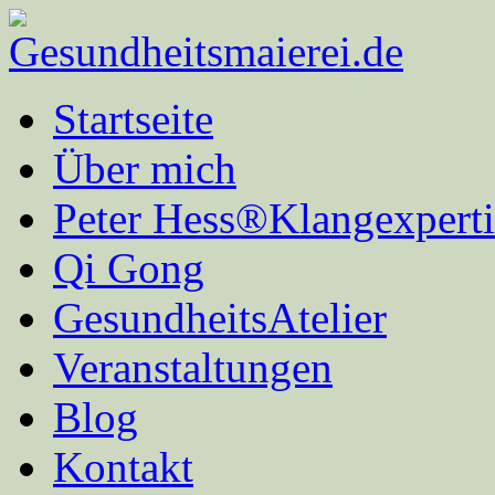
Startseite
Über mich
Peter Hess®Klangexperti
Qi Gong
GesundheitsAtelier
Veranstaltungen
Blog
Kontakt