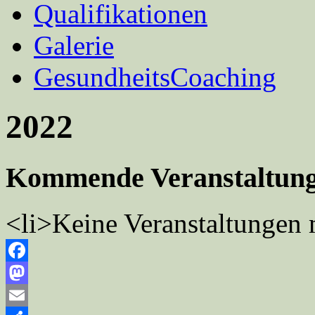
Qualifikationen
Galerie
GesundheitsCoaching
2022
Kommende Veranstaltun
<li>Keine Veranstaltungen 
Facebook
Mastodon