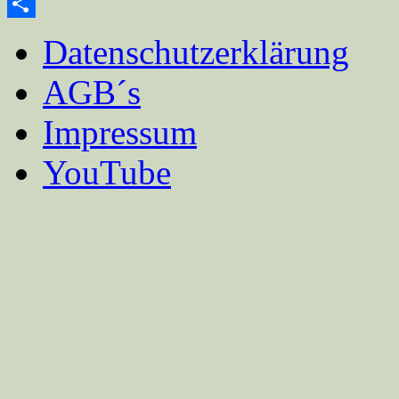
Email
Teilen
Datenschutzerklärung
AGB´s
Impressum
YouTube