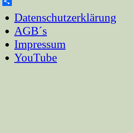
Email
Teilen
Datenschutzerklärung
AGB´s
Impressum
YouTube