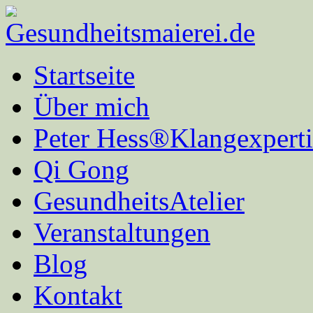
Startseite
Über mich
Peter Hess®Klangexperti
Qi Gong
GesundheitsAtelier
Veranstaltungen
Blog
Kontakt