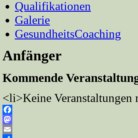
Qualifikationen
Galerie
GesundheitsCoaching
Anfänger
Kommende Veranstaltun
<li>Keine Veranstaltungen 
Facebook
Mastodon