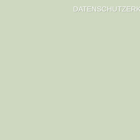
DATENSCHUTZER