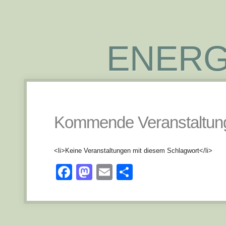
ENERG
Kommende Veranstaltun
<li>Keine Veranstaltungen mit diesem Schlagwort</li>
Facebook
Mastodon
Email
Teilen