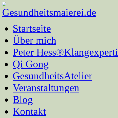
Startseite
Über mich
Peter Hess®Klangexperti
Qi Gong
GesundheitsAtelier
Veranstaltungen
Blog
Kontakt