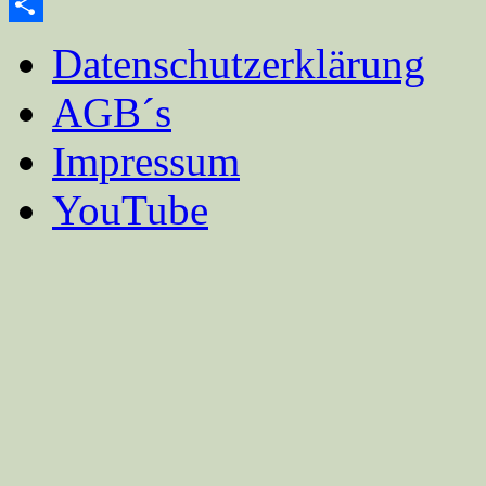
Email
Teilen
Datenschutzerklärung
AGB´s
Impressum
YouTube