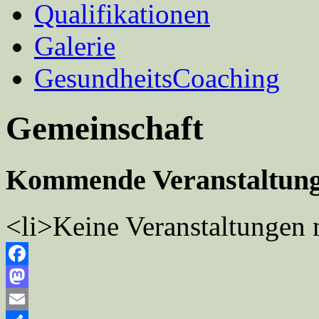
Qualifikationen
Galerie
GesundheitsCoaching
Gemeinschaft
Kommende Veranstaltun
<li>Keine Veranstaltungen 
Facebook
Mastodon