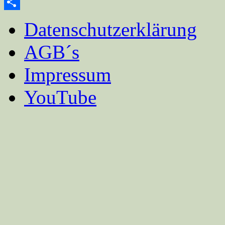
Email
Teilen
Datenschutzerklärung
AGB´s
Impressum
YouTube