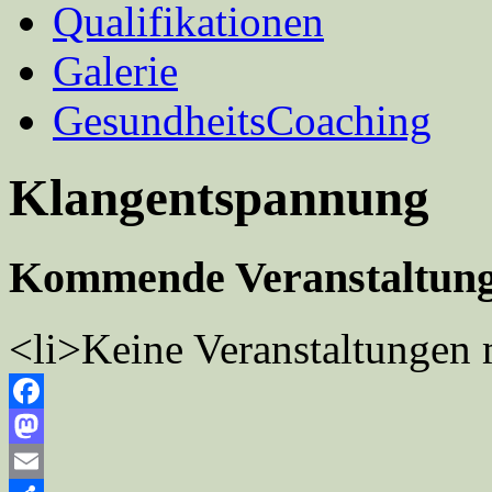
Qualifikationen
Galerie
GesundheitsCoaching
Klangentspannung
Kommende Veranstaltun
<li>Keine Veranstaltungen 
Facebook
Mastodon