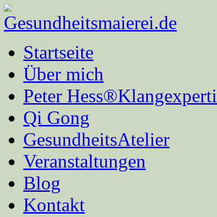
Startseite
Über mich
Peter Hess®Klangexperti
Qi Gong
GesundheitsAtelier
Veranstaltungen
Blog
Kontakt