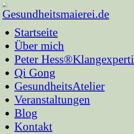
Startseite
Über mich
Peter Hess®Klangexperti
Qi Gong
GesundheitsAtelier
Veranstaltungen
Blog
Kontakt