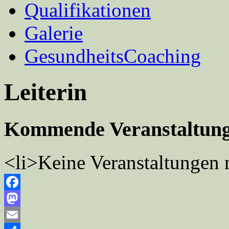
Qualifikationen
Galerie
GesundheitsCoaching
Leiterin
Kommende Veranstaltun
<li>Keine Veranstaltungen 
Facebook
Mastodon