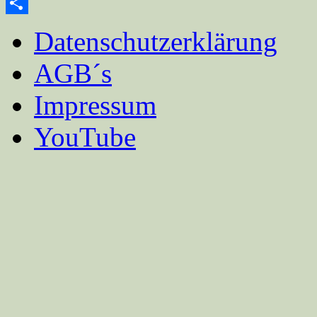
Email
Teilen
Datenschutzerklärung
AGB´s
Impressum
YouTube