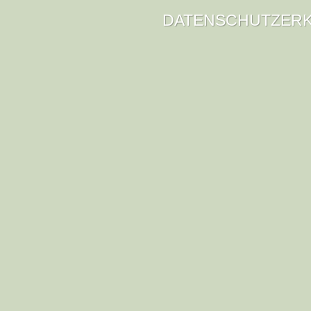
DATENSCHUTZER