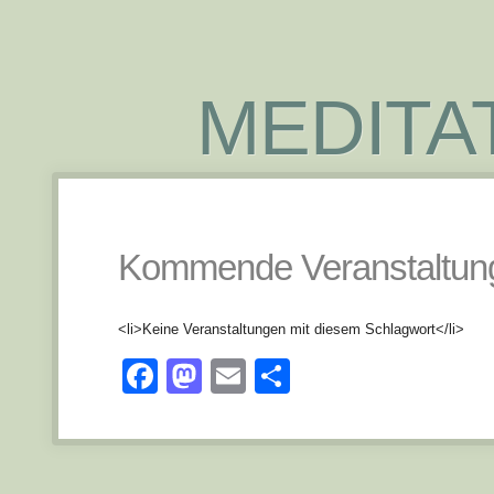
MEDITA
Kommende Veranstaltun
<li>Keine Veranstaltungen mit diesem Schlagwort</li>
Facebook
Mastodon
Email
Teilen