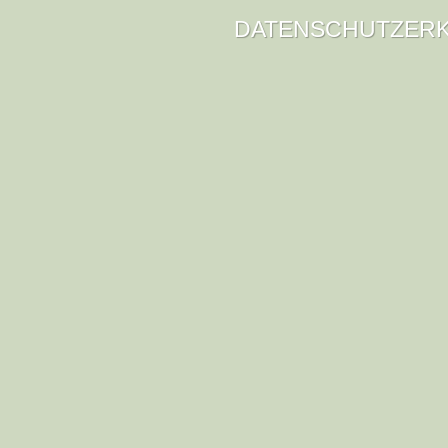
DATENSCHUTZER