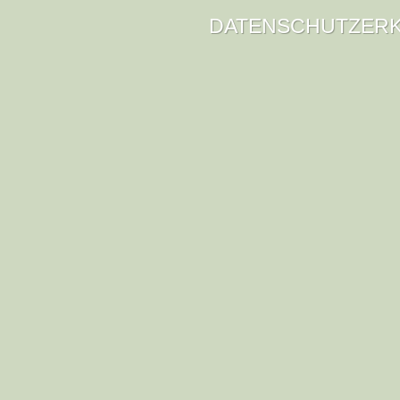
DATENSCHUTZER