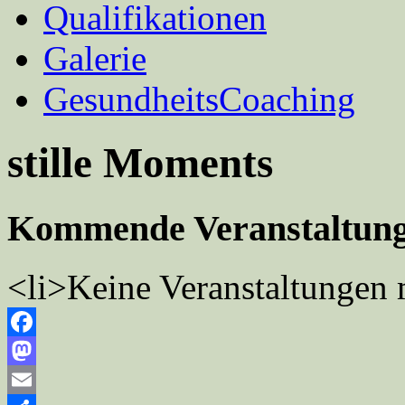
Qualifikationen
Galerie
GesundheitsCoaching
stille Moments
Kommende Veranstaltun
<li>Keine Veranstaltungen 
Facebook
Mastodon