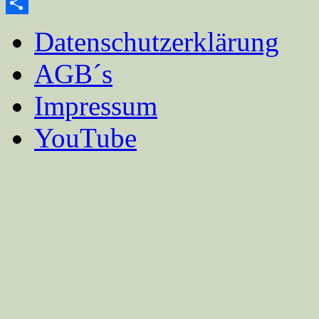
Email
Teilen
Datenschutzerklärung
AGB´s
Impressum
YouTube