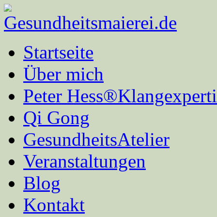
Startseite
Über mich
Peter Hess®Klangexperti
Qi Gong
GesundheitsAtelier
Veranstaltungen
Blog
Kontakt