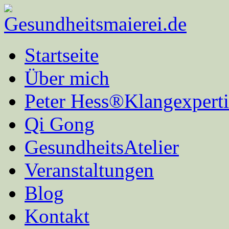
Startseite
Über mich
Peter Hess®Klangexperti
Qi Gong
GesundheitsAtelier
Veranstaltungen
Blog
Kontakt