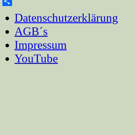
Email
Teilen
Datenschutzerklärung
AGB´s
Impressum
YouTube