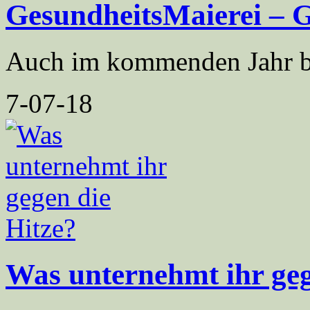
GesundheitsMaierei – G
Auch im kommenden Jahr bie
7-07-18
Was unternehmt ihr geg