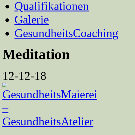
Qualifikationen
Galerie
GesundheitsCoaching
Meditation
12-12-18