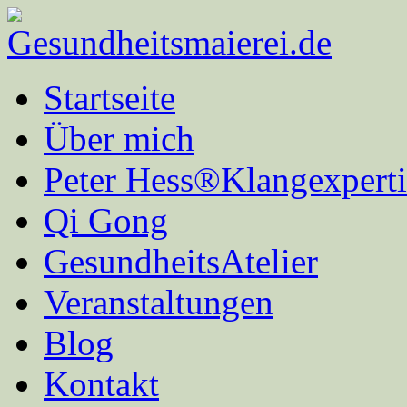
Startseite
Über mich
Peter Hess®Klangexperti
Qi Gong
GesundheitsAtelier
Veranstaltungen
Blog
Kontakt