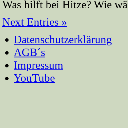
Was hilft bei Hitze? Wie wär
Next Entries »
Datenschutzerklärung
AGB´s
Impressum
YouTube