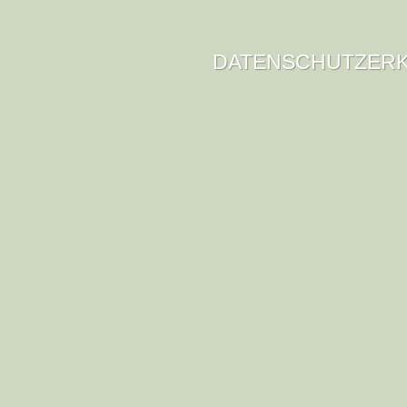
DATENSCHUTZER