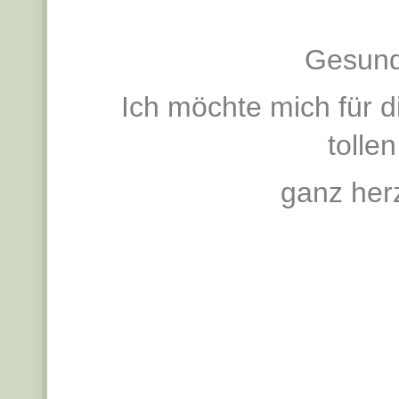
Gesund
Ich möchte mich für 
tolle
ganz her