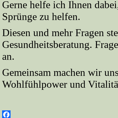
Gerne helfe ich Ihnen dabei
Sprünge zu helfen.
Diesen und mehr Fragen ste
Gesundheitsberatung. Frage
an.
Gemeinsam machen wir uns
Wohlfühlpower und Vitalitä