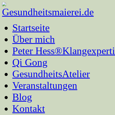
Startseite
Über mich
Peter Hess®Klangexperti
Qi Gong
GesundheitsAtelier
Veranstaltungen
Blog
Kontakt