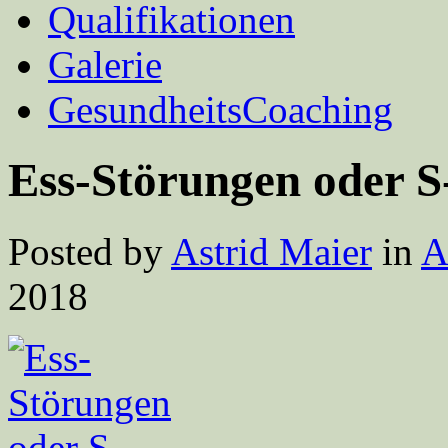
Qualifikationen
Galerie
GesundheitsCoaching
Ess-Störungen oder S
Posted by
Astrid Maier
in
A
2018