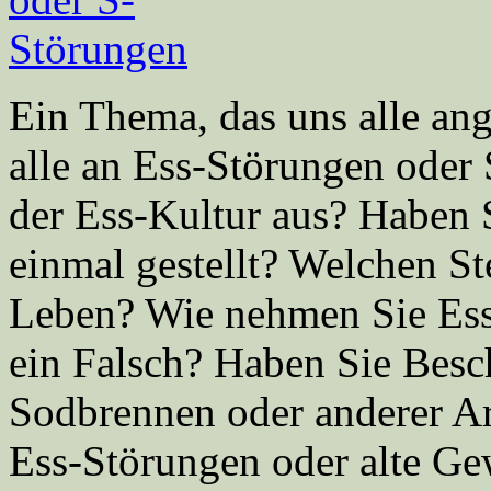
Ein Thema, das uns alle an
alle an Ess-Störungen oder 
der Ess-Kultur aus? Haben S
einmal gestellt? Welchen St
Leben? Wie nehmen Sie Esse
ein Falsch? Haben Sie Besc
Sodbrennen oder anderer Ar
Ess-Störungen oder alte G