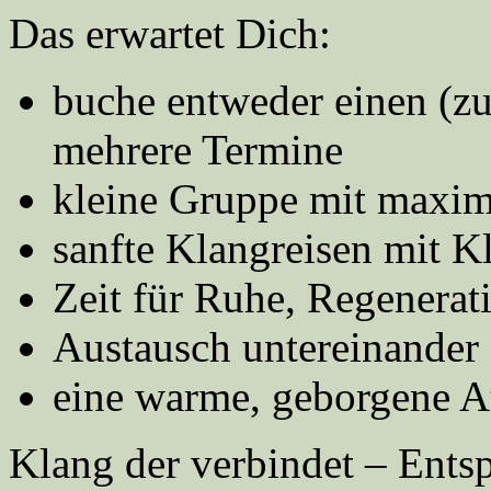
Das erwartet Dich:
buche entweder einen (z
mehrere Termine
kleine Gruppe mit maxim
sanfte Klangreisen mit K
Zeit für Ruhe, Regenera
Austausch untereinander
eine warme, geborgene A
Klang der verbindet – Ents