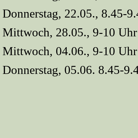
Donnerstag, 22.05., 8.45-9
Mittwoch, 28.05., 9-10 Uhr
Mittwoch, 04.06., 9-10 Uhr
Donnerstag, 05.06. 8.45-9.