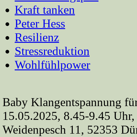
Kraft tanken
Peter Hess
Resilienz
Stressreduktion
Wohlfühlpower
Baby Klangentspannung für
15.05.2025, 8.45-9.45 Uhr,
Weidenpesch 11, 52353 Dü