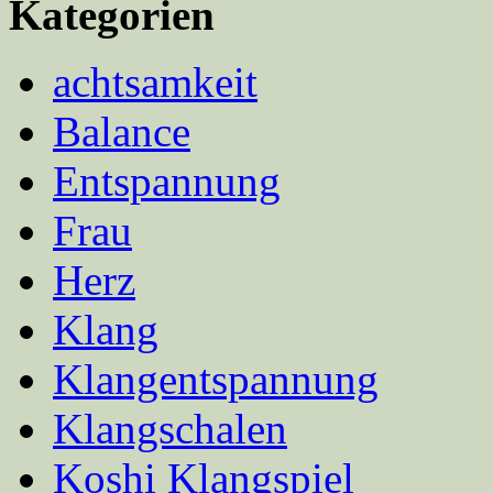
Kategorien
achtsamkeit
Balance
Entspannung
Frau
Herz
Klang
Klangentspannung
Klangschalen
Koshi Klangspiel