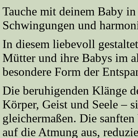
Tauche mit deinem Baby in e
Schwingungen und harmonis
In diesem liebevoll gestalt
Mütter und ihre Babys im a
besondere Form der Entspa
Die beruhigenden Klänge d
Körper, Geist und Seele – s
gleichermaßen. Die sanften 
auf die Atmung aus, reduzie