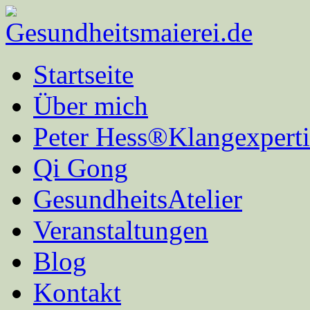
Startseite
Über mich
Peter Hess®Klangexperti
Qi Gong
GesundheitsAtelier
Veranstaltungen
Blog
Kontakt