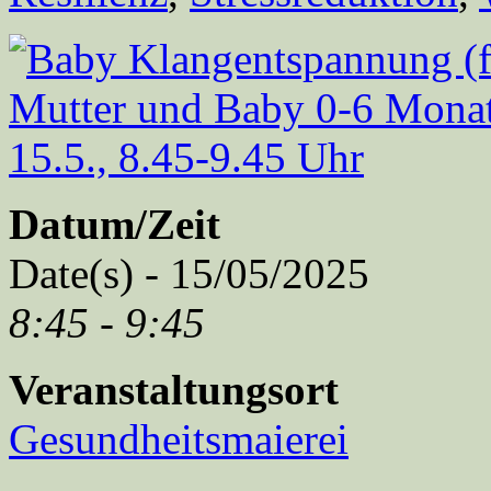
Datum/Zeit
Date(s) - 15/05/2025
8:45 - 9:45
Veranstaltungsort
Gesundheitsmaierei