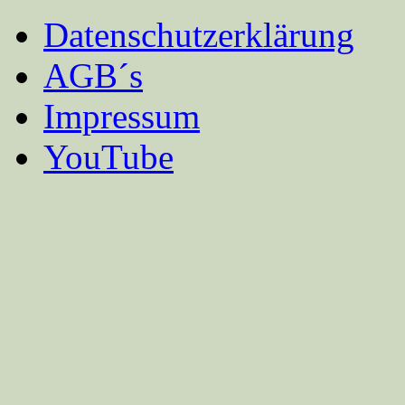
Datenschutzerklärung
AGB´s
Impressum
YouTube