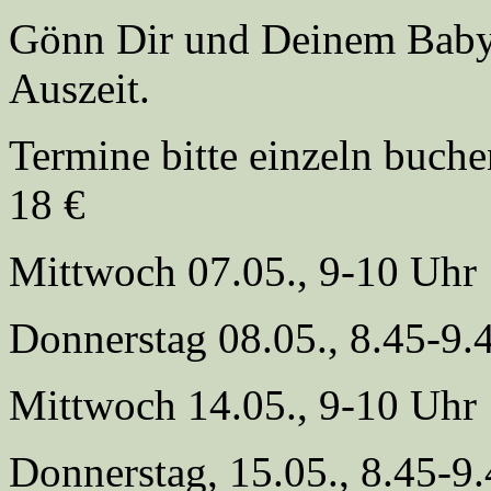
Gönn Dir und Deinem Baby
Auszeit.
Termine bitte einzeln buch
18 €
Mittwoch 07.05., 9-10 Uhr
Donnerstag 08.05., 8.45-9.
Mittwoch 14.05., 9-10 Uhr
Donnerstag, 15.05., 8.45-9