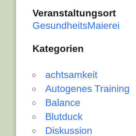
Veranstaltungsort
GesundheitsMaierei
Kategorien
achtsamkeit
Autogenes Training
Balance
Blutduck
Diskussion