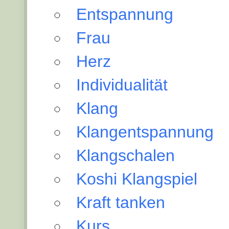
Entspannung
Frau
Herz
Individualität
Klang
Klangentspannung
Klangschalen
Koshi Klangspiel
Kraft tanken
Kurs