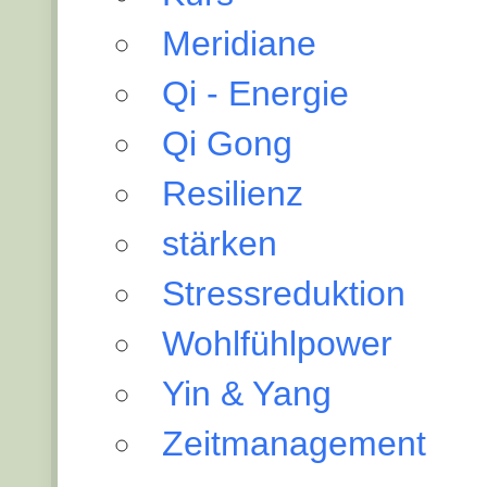
Meridiane
Qi - Energie
Qi Gong
Resilienz
stärken
Stressreduktion
Wohlfühlpower
Yin & Yang
Zeitmanagement