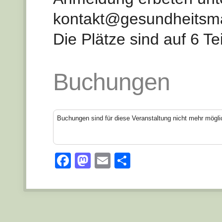
kontakt@gesundheitsma
Die Plätze sind auf 6 T
Buchungen
Buchungen sind für diese Veranstaltung nicht mehr mögli
Facebook
Mastodon
Email
Teilen