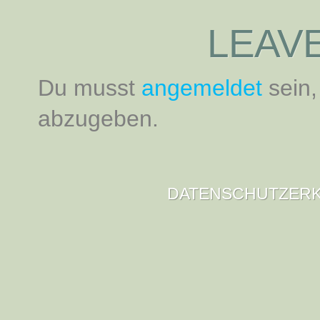
LEAVE
Du musst
angemeldet
sein
abzugeben.
DATENSCHUTZER