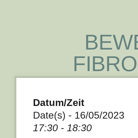
BEWE
FIBRO
Datum/Zeit
Date(s) - 16/05/2023
17:30 - 18:30