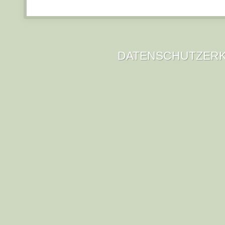
DATENSCHUTZER