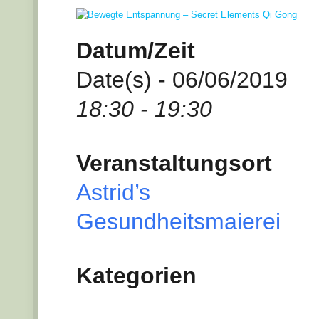
Datum/Zeit
Date(s) - 06/06/2019
18:30 - 19:30
Veranstaltungsort
Astrid’s
Gesundheitsmaierei
Kategorien