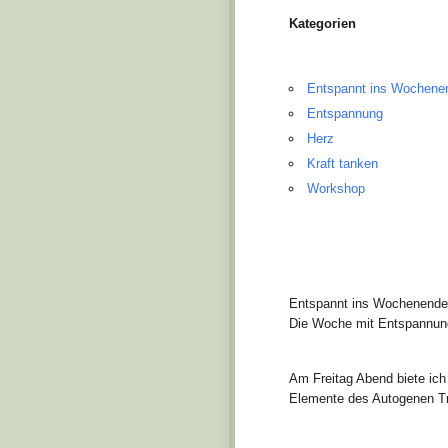
Kategorien
Entspannt ins Wochenen
Entspannung
Herz
Kraft tanken
Workshop
Entspannt ins Wochenende
Die Woche mit Entspannung
Am Freitag Abend biete ich
Elemente des Autogenen Tra