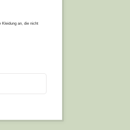
 Kleidung an, die nicht