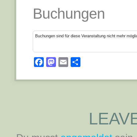
Buchungen
Buchungen sind für diese Veranstaltung nicht mehr mögli
Facebook
Mastodon
Email
Teilen
LEAVE