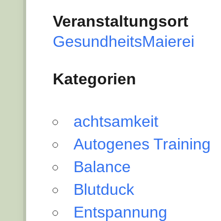
Veranstaltungsort
GesundheitsMaierei
Kategorien
achtsamkeit
Autogenes Training
Balance
Blutduck
Entspannung