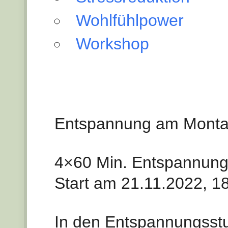
Wohlfühlpower
Workshop
Entspannung am Mont
4×60 Min. Entspannung 
Start am 21.11.2022, 18
In den Entspannungsst