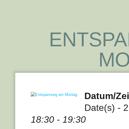
ENTSPA
MO
Datum/Zei
Date(s) - 
18:30 - 19:30