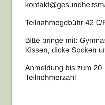
kontakt@gesundheitsma
Teilnahmegebühr 42 €/
Bitte bringe mit: Gymna
Kissen, dicke Socken u
Anmeldung bis zum 20.1
Teilnehmerzahl