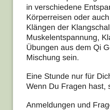
in verschiedene Entspa
Körperreisen oder auch
Klängen der Klangschal
Muskelentspannung, Kl
Übungen aus dem Qi Go
Mischung sein.
Eine Stunde nur für Di
Wenn Du Fragen hast, s
Anmeldungen und Frag