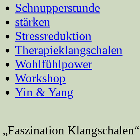
Schnupperstunde
stärken
Stressreduktion
Therapieklangschalen
Wohlfühlpower
Workshop
Yin & Yang
„Faszination Klangschalen