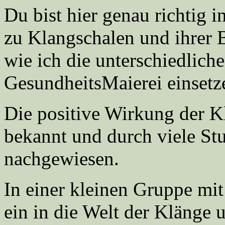
Du bist hier genau richtig
zu Klangschalen und ihrer 
wie ich die unterschiedlich
GesundheitsMaierei einsetz
Die positive Wirkung der K
bekannt und durch viele St
nachgewiesen.
In einer kleinen Gruppe mi
ein in die Welt der Klänge