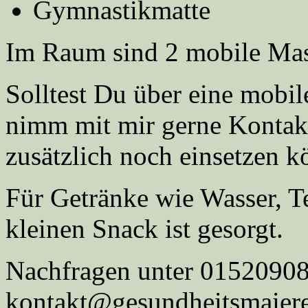
Gymnastikmatte
Im Raum sind 2 mobile Mas
Solltest Du über eine mobi
nimm mit mir gerne Kontakt
zusätzlich noch einsetzen k
Für Getränke wie Wasser, T
kleinen Snack ist gesorgt.
Nachfragen unter 015209087
kontakt@gesundheitsmaiere