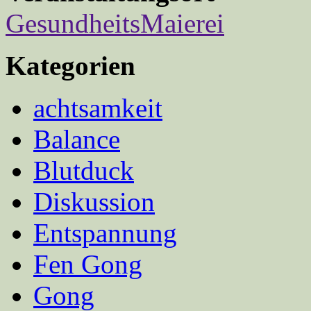
GesundheitsMaierei
Kategorien
achtsamkeit
Balance
Blutduck
Diskussion
Entspannung
Fen Gong
Gong