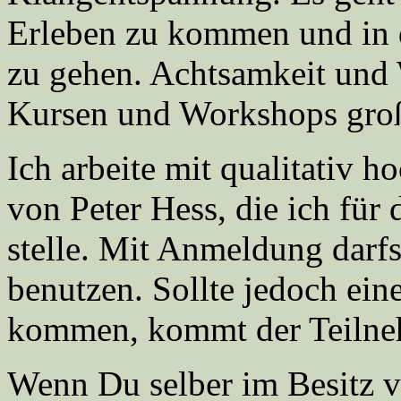
Erleben zu kommen und in
zu gehen. Achtsamkeit und 
Kursen und Workshops gro
Ich arbeite mit qualitativ 
von Peter Hess, die ich fü
stelle. Mit Anmeldung darfs
benutzen. Sollte jedoch ei
kommen, kommt der Teilneh
Wenn Du selber im Besitz v