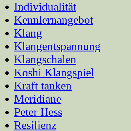
Individualität
Kennlernangebot
Klang
Klangentspannung
Klangschalen
Koshi Klangspiel
Kraft tanken
Meridiane
Peter Hess
Resilienz