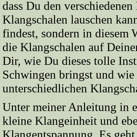
dass Du den verschiedenen 
Klangschalen lauschen kan
findest, sondern in diesem
die Klangschalen auf Deine
Dir, wie Du dieses tolle I
Schwingen bringst und wie 
unterschiedlichen Klangscha
Unter meiner Anleitung in 
kleine Klangeinheit und e
Klangentspannung. Es geht 