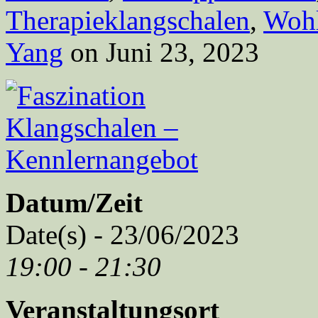
Therapieklangschalen
,
Wohl
Yang
on Juni 23, 2023
Datum/Zeit
Date(s) - 23/06/2023
19:00 - 21:30
Veranstaltungsort