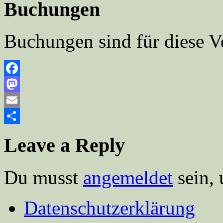
Buchungen
Buchungen sind für diese V
Facebook
Mastodon
Email
Teilen
Leave a Reply
Du musst
angemeldet
sein,
Datenschutzerklärung