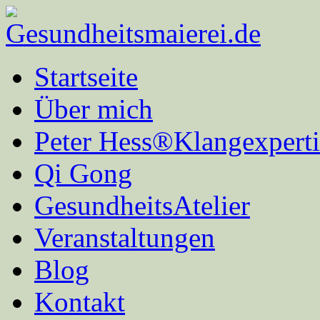
Startseite
Über mich
Peter Hess®Klangexperti
Qi Gong
GesundheitsAtelier
Veranstaltungen
Blog
Kontakt