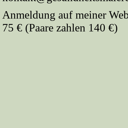
Anmeldung auf meiner Webs
75 € (Paare zahlen 140 €)