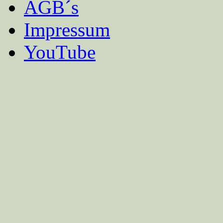
AGB´s
Impressum
YouTube