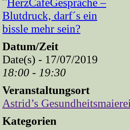
Datum/Zeit
Date(s) - 17/07/2019
18:00 - 19:30
Veranstaltungsort
Astrid’s Gesundheitsmaiere
Kategorien