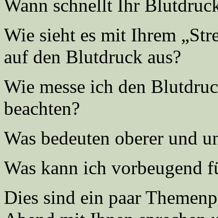
Wann schnellt Ihr Blutdruc
Wie sieht es mit Ihrem „Stre
auf den Blutdruck aus?
Wie messe ich den Blutdruck
beachten?
Was bedeuten oberer und un
Was kann ich vorbeugend fü
Dies sind ein paar Themenp