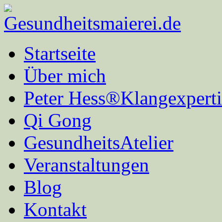
Startseite
Über mich
Peter Hess®Klangexperti
Qi Gong
GesundheitsAtelier
Veranstaltungen
Blog
Kontakt