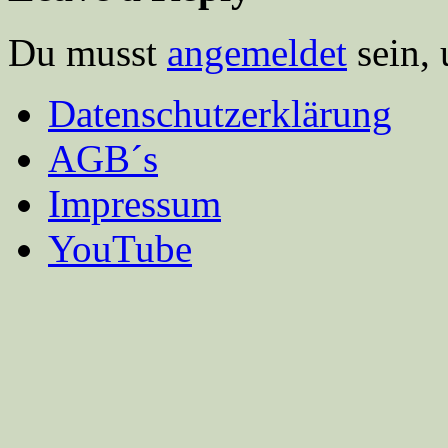
Du musst
angemeldet
sein,
Datenschutzerklärung
AGB´s
Impressum
YouTube