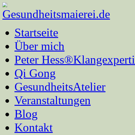
Startseite
Über mich
Peter Hess®Klangexperti
Qi Gong
GesundheitsAtelier
Veranstaltungen
Blog
Kontakt