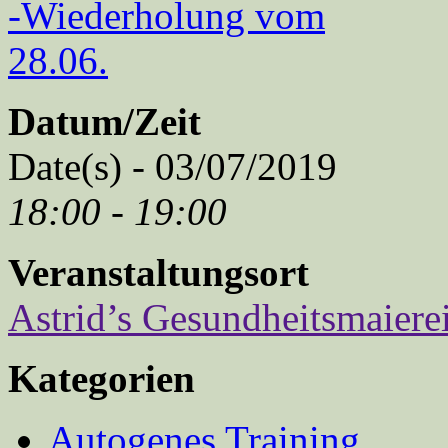
Datum/Zeit
Date(s) - 03/07/2019
18:00 - 19:00
Veranstaltungsort
Astrid’s Gesundheitsmaiere
Kategorien
Autogenes Training