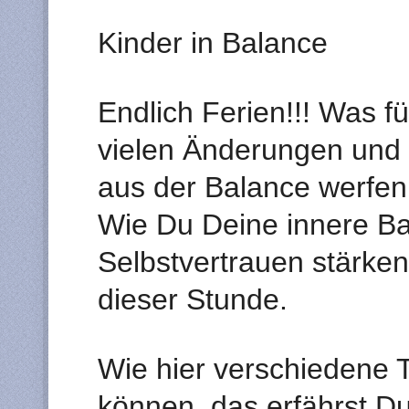
Kinder in Balance
Endlich Ferien!!! Was f
vielen Änderungen und 
aus der Balance werfen
Wie Du Deine innere Ba
Selbstvertrauen stärken 
dieser Stunde.
Wie hier verschiedene 
können, das erfährst Du