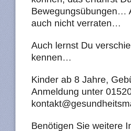
Bewegungsübungen… Abe
auch nicht verraten…
Auch lernst Du verschi
kennen…
Kinder ab 8 Jahre, Geb
Anmeldung unter 01520
kontakt@gesundheitsma
Benötigen Sie weitere I