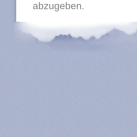
abzugeben.