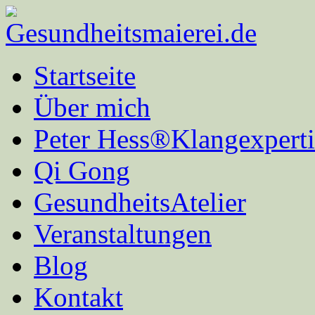
Startseite
Über mich
Peter Hess®Klangexperti
Qi Gong
GesundheitsAtelier
Veranstaltungen
Blog
Kontakt