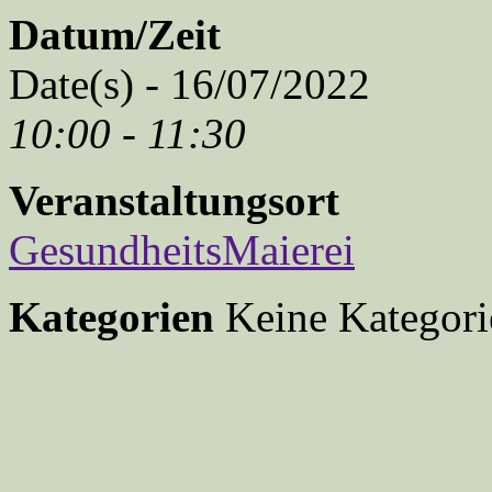
Datum/Zeit
Date(s) - 16/07/2022
10:00 - 11:30
Veranstaltungsort
GesundheitsMaierei
Kategorien
Keine Kategori