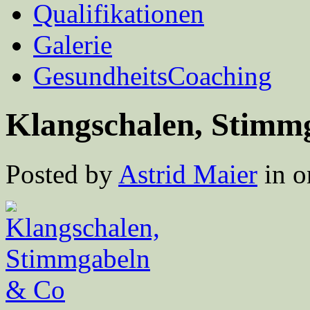
Qualifikationen
Galerie
GesundheitsCoaching
Klangschalen, Stimm
Posted by
Astrid Maier
in o