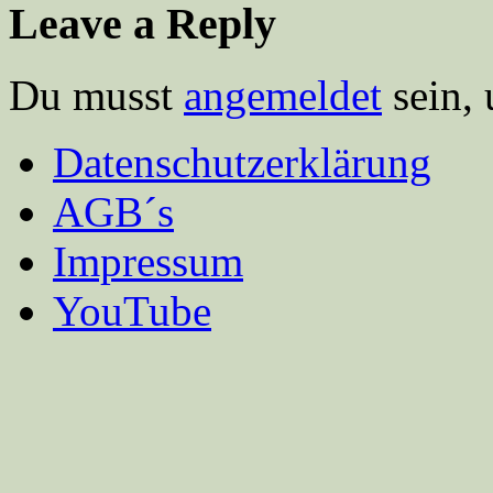
Leave a Reply
Du musst
angemeldet
sein,
Datenschutzerklärung
AGB´s
Impressum
YouTube