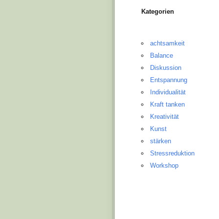
Kategorien
achtsamkeit
Balance
Diskussion
Entspannung
Individualität
Kraft tanken
Kreativität
Kunst
stärken
Stressreduktion
Workshop