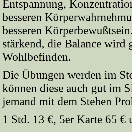
Entspannung, Konzentration
besseren Körperwahrnehmun
besseren Körperbewußtsein
stärkend, die Balance wird 
Wohlbefinden.
Die Übungen werden im Steh
können diese auch gut im S
jemand mit dem Stehen Pro
1 Std. 13 €, 5er Karte 65 €