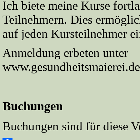
Ich biete meine Kurse fortl
Teilnehmern. Dies ermöglich
auf jeden Kursteilnehmer e
Anmeldung erbeten unter
www.gesundheitsmaierei.de
Buchungen
Buchungen sind für diese V