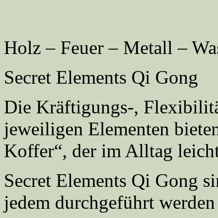
Holz – Feuer – Metall – Wa
Secret Elements Qi Gong
Die Kräftigungs-, Flexibili
jeweiligen Elementen biete
Koffer“, der im Alltag lei
Secret Elements Qi Gong s
jedem durchgeführt werden 