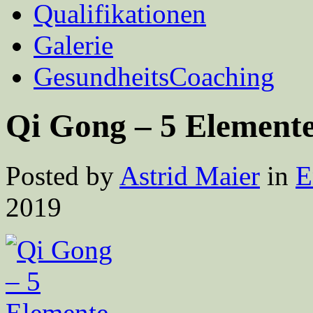
Qualifikationen
Galerie
GesundheitsCoaching
Qi Gong – 5 Element
Posted by
Astrid Maier
in
E
2019