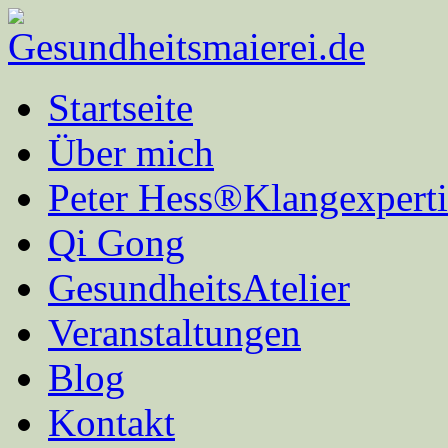
Startseite
Über mich
Peter Hess®Klangexperti
Qi Gong
GesundheitsAtelier
Veranstaltungen
Blog
Kontakt