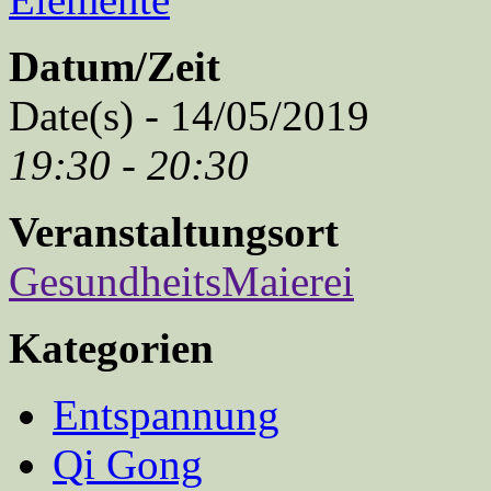
Datum/Zeit
Date(s) - 14/05/2019
19:30 - 20:30
Veranstaltungsort
GesundheitsMaierei
Kategorien
Entspannung
Qi Gong