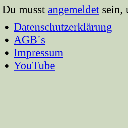
Du musst
angemeldet
sein,
Datenschutzerklärung
AGB´s
Impressum
YouTube