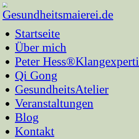
Startseite
Über mich
Peter Hess®Klangexperti
Qi Gong
GesundheitsAtelier
Veranstaltungen
Blog
Kontakt