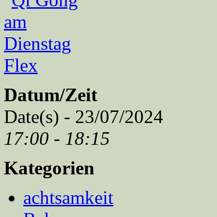
Datum/Zeit
Date(s) - 23/07/2024
17:00 - 18:15
Kategorien
achtsamkeit