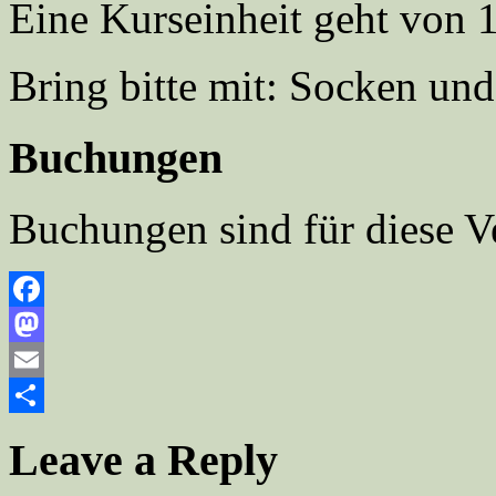
Eine Kurseinheit geht von 
Bring bitte mit: Socken u
Buchungen
Buchungen sind für diese V
Facebook
Mastodon
Email
Teilen
Leave a Reply