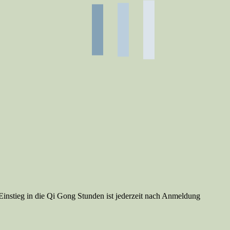
Einstieg in die Qi Gong Stunden ist jederzeit nach Anmeldung