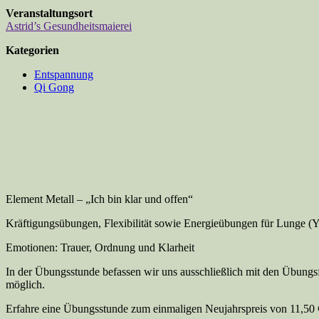
Veranstaltungsort
Astrid’s Gesundheitsmaierei
Kategorien
Entspannung
Qi Gong
Element Metall – „Ich bin klar und offen“
Kräftigungsübungen, Flexibilität sowie Energieübungen für Lunge (
Emotionen: Trauer, Ordnung und Klarheit
In der Übungsstunde befassen wir uns ausschließlich mit den Übungsf
möglich.
Erfahre eine Übungsstunde zum einmaligen Neujahrspreis von 11,50 €