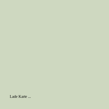
Lade Karte ...