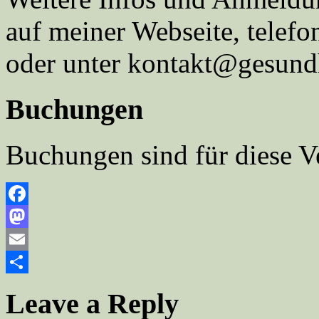
auf meiner Webseite, telef
oder unter kontakt@gesundh
Buchungen
Buchungen sind für diese V
Facebook
Mastodon
Email
Teilen
Leave a Reply