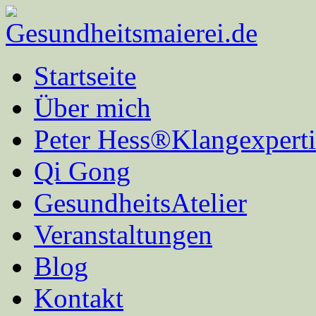
Startseite
Über mich
Peter Hess®Klangexperti
Qi Gong
GesundheitsAtelier
Veranstaltungen
Blog
Kontakt