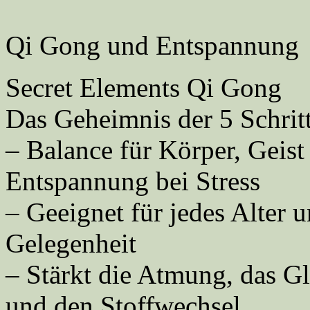
Qi Gong und Entspannung
Secret Elements Qi Gong
Das Geheimnis der 5 Schritte
– Balance für Körper, Geis
Entspannung bei Stress
– Geeignet für jedes Alter u
Gelegenheit
– Stärkt die Atmung, das G
und den Stoffwechsel