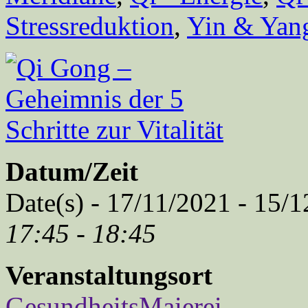
Stressreduktion
,
Yin & Yan
Datum/Zeit
Date(s) - 17/11/2021 - 15/
17:45 - 18:45
Veranstaltungsort
GesundheitsMaierei