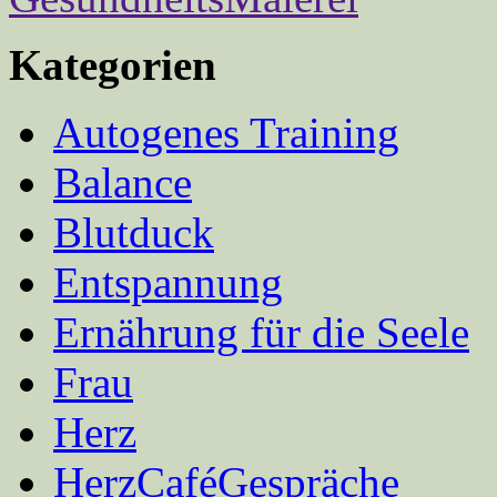
Kategorien
Autogenes Training
Balance
Blutduck
Entspannung
Ernährung für die Seele
Frau
Herz
HerzCaféGespräche