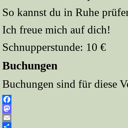
So kannst du in Ruhe prüfen
Ich freue mich auf dich!
Schnupperstunde: 10 €
Buchungen
Buchungen sind für diese V
Facebook
Mastodon
Email