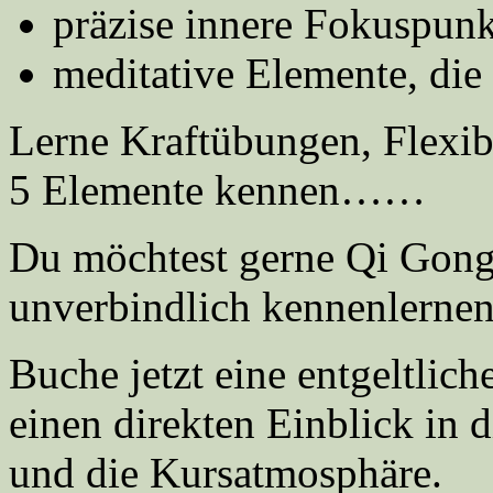
präzise innere Fokuspunk
meditative Elemente, die
Lerne Kraftübungen, Flexib
5 Elemente kennen……
Du möchtest gerne Qi Gong
unverbindlich kennenlerne
Buche jetzt eine entgeltlic
einen direkten Einblick in d
und die Kursatmosphäre.