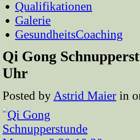
Qualifikationen
Galerie
GesundheitsCoaching
Qi Gong Schnupperst
Uhr
Posted by
Astrid Maier
in o