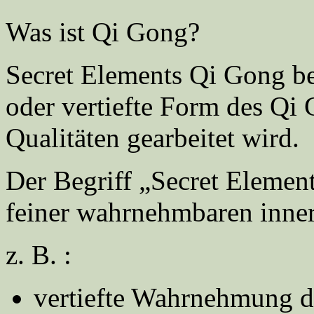
Was ist Qi Gong?
Secret Elements Qi Gong be
oder vertiefte Form des Qi 
Qualitäten gearbeitet wird.
Der Begriff „Secret Element“
feiner wahrnehmbaren inner
z. B. :
vertiefte Wahrnehmung d