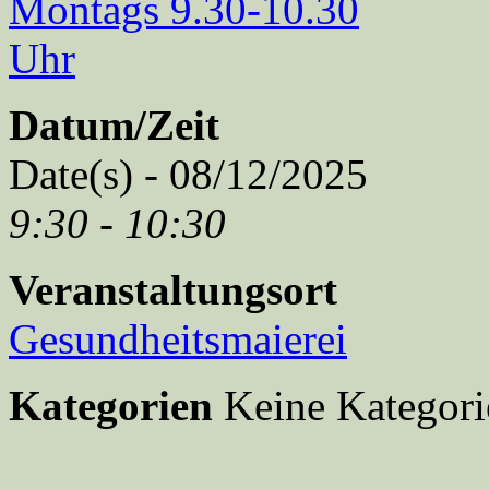
Datum/Zeit
Date(s) - 08/12/2025
9:30 - 10:30
Veranstaltungsort
Gesundheitsmaierei
Kategorien
Keine Kategori