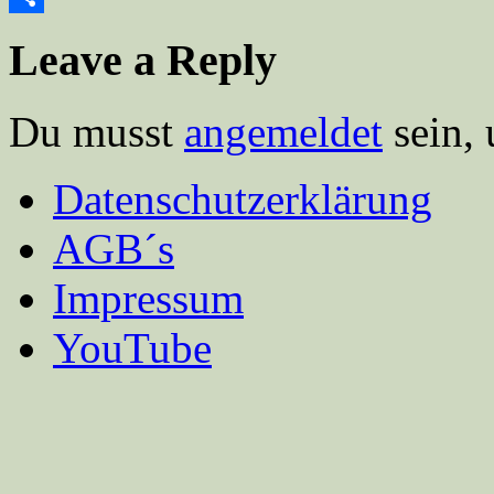
Teilen
Leave a Reply
Du musst
angemeldet
sein,
Datenschutzerklärung
AGB´s
Impressum
YouTube