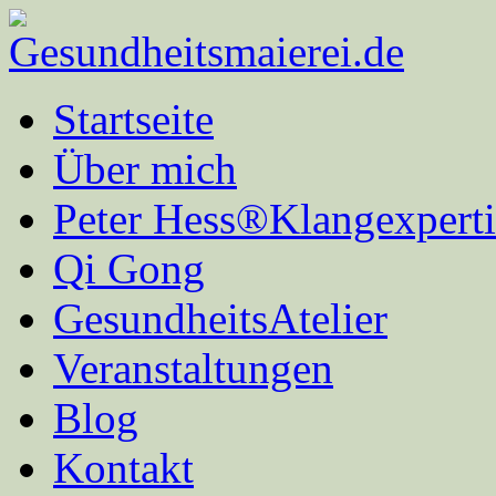
Startseite
Über mich
Peter Hess®Klangexperti
Qi Gong
GesundheitsAtelier
Veranstaltungen
Blog
Kontakt