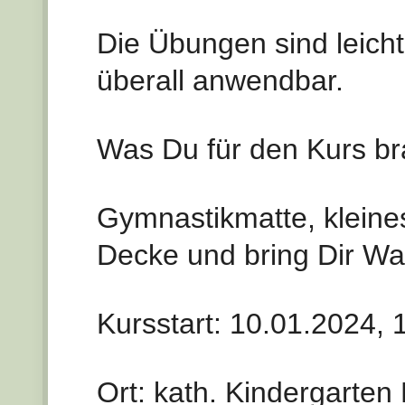
Die Übungen sind leicht
überall anwendbar.
Was Du für den Kurs br
Gymnastikmatte, kleine
Decke und bring Dir Was
Kursstart: 10.01.2024, 
Ort: kath. Kindergarten