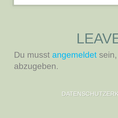
LEAVE
Du musst
angemeldet
sein
abzugeben.
DATENSCHUTZER