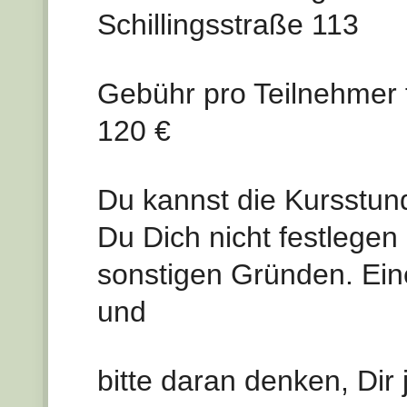
Schillingsstraße 113
Gebühr pro Teilnehmer 
120 €
Du kannst die Kursstund
Du Dich nicht festlegen
sonstigen Gründen. Ein
und
bitte daran denken, Dir