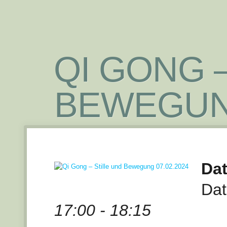
QI GONG 
BEWEGUNG
Dat
Dat
17:00 - 18:15