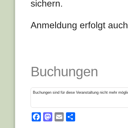
sichern.
Anmeldung erfolgt auch
Buchungen
Buchungen sind für diese Veranstaltung nicht mehr mögli
Facebook
Mastodon
Email
Teilen