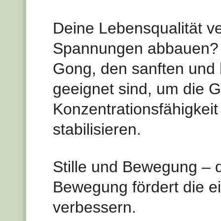
Deine Lebensqualität v
Spannungen abbauen? –
Gong, den sanften und
geeignet sind, um die G
Konzentrationsfähigkeit
stabilisieren.
Stille und Bewegung – d
Bewegung fördert die 
verbessern.