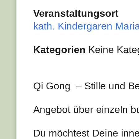
Veranstaltungsort
kath. Kindergaren Mari
Kategorien
Keine Kate
Qi Gong – Stille und 
Angebot über einzeln b
Du möchtest Deine inn