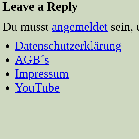
Leave a Reply
Du musst
angemeldet
sein,
Datenschutzerklärung
AGB´s
Impressum
YouTube