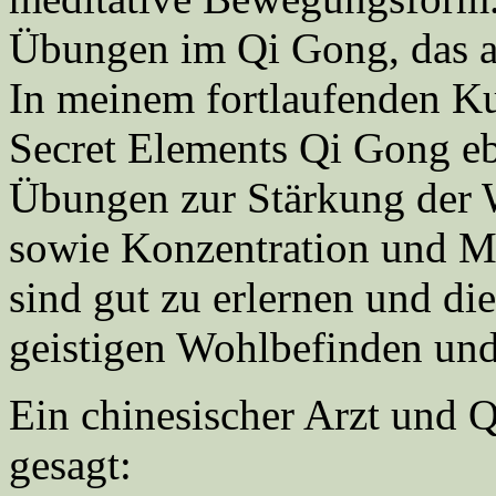
Übungen im Qi Gong, das au
In meinem fortlaufenden Ku
Secret Elements Qi Gong eb
Übungen zur Stärkung de
sowie Konzentration und M
sind gut zu erlernen und d
geistigen Wohlbefinden und
Ein chinesischer Arzt und 
gesagt: