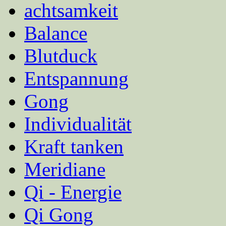
achtsamkeit
Balance
Blutduck
Entspannung
Gong
Individualität
Kraft tanken
Meridiane
Qi - Energie
Qi Gong