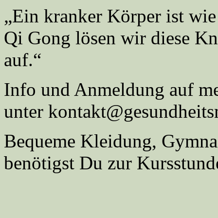
„Ein kranker Körper ist wie
Qi Gong lösen wir diese K
auf.“
Info und Anmeldung auf mei
unter kontakt@gesundheits
Bequeme Kleidung, Gymnas
benötigst Du zur Kursstund