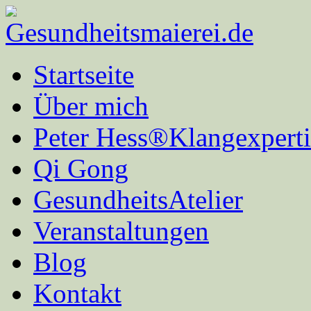
Startseite
Über mich
Peter Hess®Klangexperti
Qi Gong
GesundheitsAtelier
Veranstaltungen
Blog
Kontakt