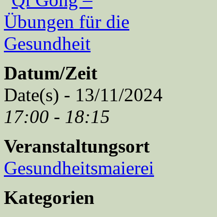
Datum/Zeit
Date(s) - 13/11/2024
17:00 - 18:15
Veranstaltungsort
Gesundheitsmaierei
Kategorien