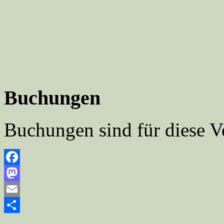
Buchungen
Buchungen sind für diese V
Facebook
Mastodon
Email
Teilen