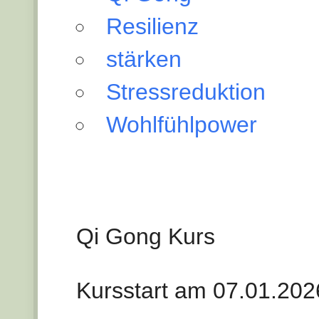
Resilienz
stärken
Stressreduktion
Wohlfühlpower
Qi Gong Kurs
Kursstart am 07.01.202