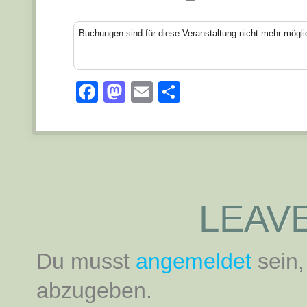
Buchungen sind für diese Veranstaltung nicht mehr mögli
Facebook
Mastodon
Email
Teilen
LEAVE
Du musst
angemeldet
sein
abzugeben.