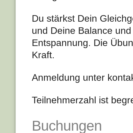
Du stärkst Dein Gleichg
und Deine Balance und 
Entspannung. Die Übung
Kraft.
Anmeldung unter konta
Teilnehmerzahl ist begr
Buchungen