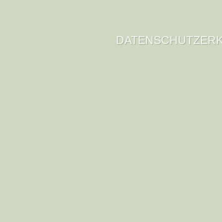
DATENSCHUTZER