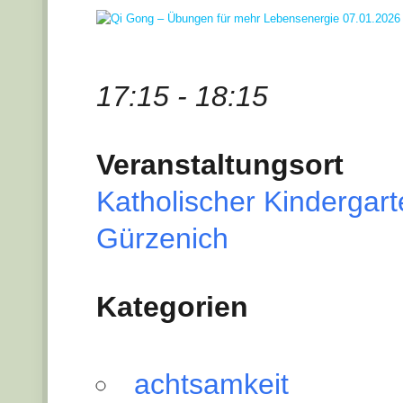
17:15 - 18:15
Veranstaltungsort
Katholischer Kindergar
Gürzenich
Kategorien
achtsamkeit