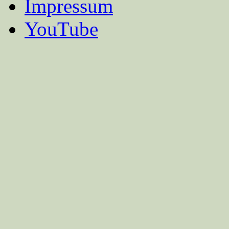
Impressum
YouTube