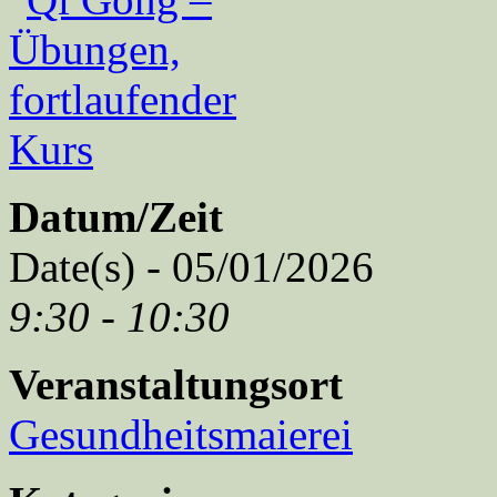
Datum/Zeit
Date(s) - 05/01/2026
9:30 - 10:30
Veranstaltungsort
Gesundheitsmaierei