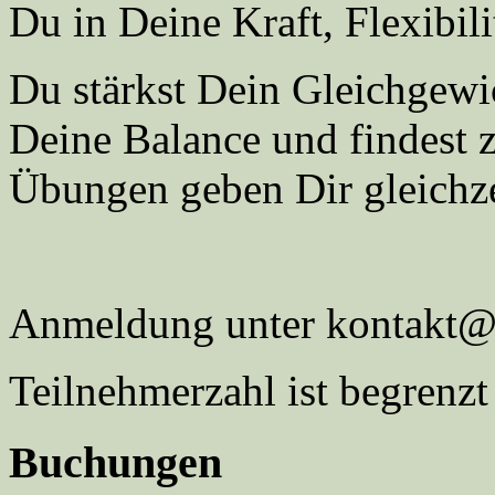
Du in Deine Kraft, Flexibili
Du stärkst Dein Gleichgewi
Deine Balance und findest 
Übungen geben Dir gleichze
Anmeldung unter kontakt@g
Teilnehmerzahl ist begrenzt
Buchungen