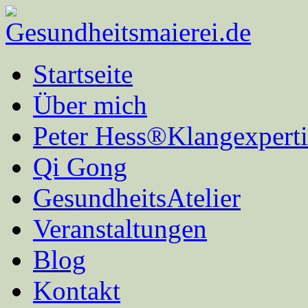
Startseite
Über mich
Peter Hess®Klangexperti
Qi Gong
GesundheitsAtelier
Veranstaltungen
Blog
Kontakt