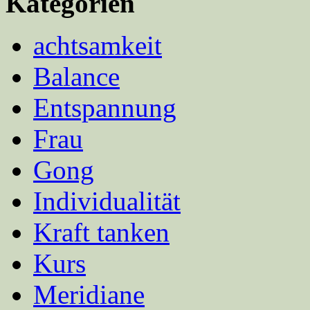
Kategorien
achtsamkeit
Balance
Entspannung
Frau
Gong
Individualität
Kraft tanken
Kurs
Meridiane