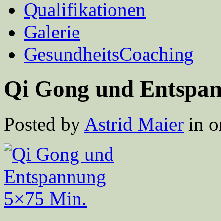
Qualifikationen
Galerie
GesundheitsCoaching
Qi Gong und Entspan
Posted by
Astrid Maier
in o