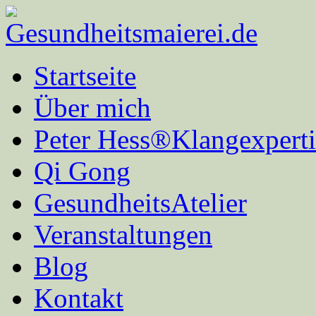
Startseite
Über mich
Peter Hess®Klangexperti
Qi Gong
GesundheitsAtelier
Veranstaltungen
Blog
Kontakt