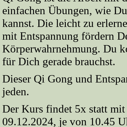
einfachen Übungen, wie Du 
kannst. Die leicht zu erle
mit Entspannung fördern D
Körperwahrnehmung. Du ko
für Dich gerade brauchst.
Dieser Qi Gong und Entspan
jeden.
Der Kurs findet 5x statt m
09.12.2024, je von 10.45 U