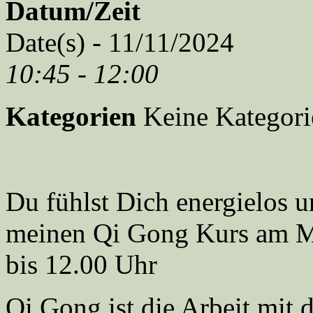
Datum/Zeit
Date(s) - 11/11/2024
10:45 - 12:00
Kategorien
Keine Kategori
Du fühlst Dich energielos 
meinen Qi Gong Kurs am M
bis 12.00 Uhr
Qi Gong ist die Arbeit mit d