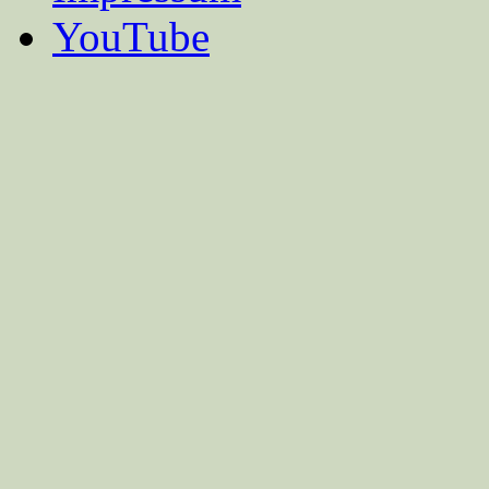
YouTube