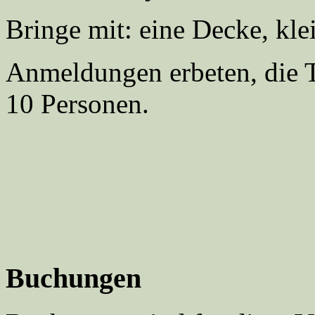
Bringe mit: eine Decke, kle
Anmeldungen erbeten, die T
10 Personen.
Buchungen