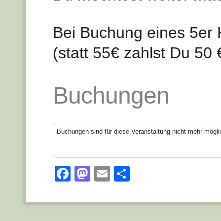
Bei Buchung eines 5er 
(statt 55€ zahlst Du 50 
Buchungen
Buchungen sind für diese Veranstaltung nicht mehr mögli
Facebook
Mastodon
Email
Teilen