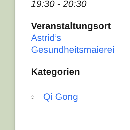
19:30 - 20:30
Veranstaltungsort
Astrid’s
Gesundheitsmaierei
Kategorien
Qi Gong