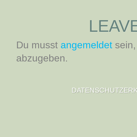
LEAVE
Du musst
angemeldet
sein
abzugeben.
DATENSCHUTZER