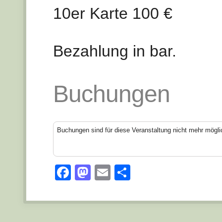
10er Karte 100 €
Bezahlung in bar.
Buchungen
Buchungen sind für diese Veranstaltung nicht mehr mögli
Facebook
Mastodon
Email
Teilen