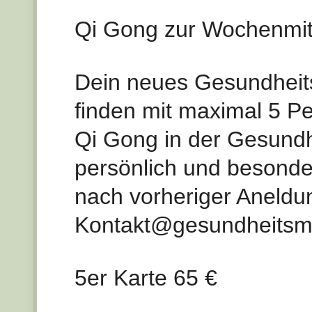
Qi Gong zur Wochenmit
Dein neues Gesundheit
finden mit maximal 5 P
Qi Gong in der Gesundhe
persönlich und besonders
nach vorheriger Aneldu
Kontakt@gesundheitsma
5er Karte 65 €