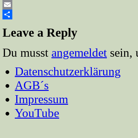
Mastodon
Email
Teilen
Leave a Reply
Du musst
angemeldet
sein,
Datenschutzerklärung
AGB´s
Impressum
YouTube