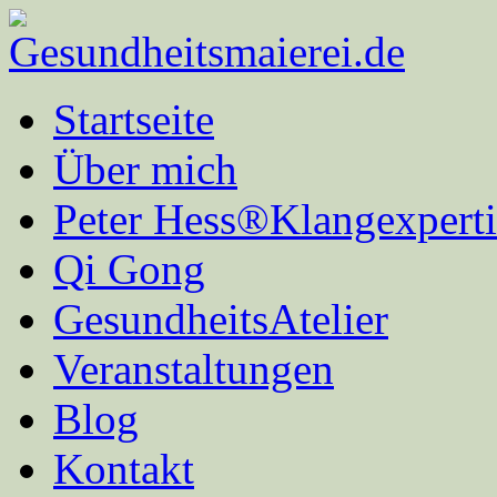
Startseite
Über mich
Peter Hess®Klangexperti
Qi Gong
GesundheitsAtelier
Veranstaltungen
Blog
Kontakt