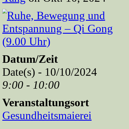
Datum/Zeit
Date(s) - 10/10/2024
9:00 - 10:00
Veranstaltungsort
Gesundheitsmaierei