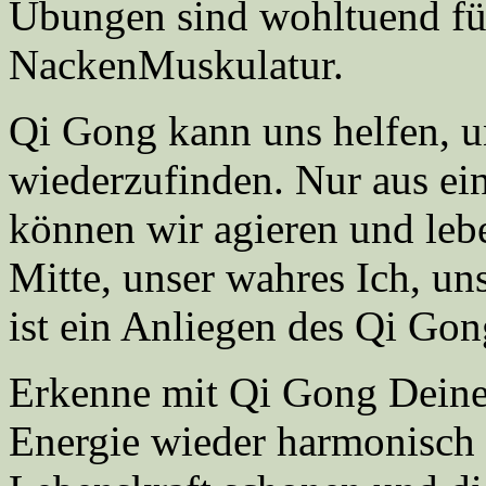
Übungen sind wohltuend fü
NackenMuskulatur.
Qi Gong kann uns helfen, u
wiederzufinden. Nur aus ei
können wir agieren und leb
Mitte, unser wahres Ich, un
ist ein Anliegen des Qi Gon
Erkenne mit Qi Gong Deine 
Energie wieder harmonisch f