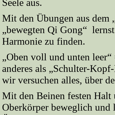
Seele aus.
Mit den Übungen aus dem „
„bewegten Qi Gong“ lernst
Harmonie zu finden.
„Oben voll und unten leer“
anderes als „Schulter-Kopf
wir versuchen alles, über d
Mit den Beinen festen Halt
Oberkörper beweglich und l