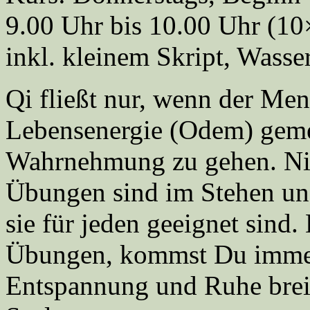
9.00 Uhr bis 10.00 Uhr (1
inkl. kleinem Skript, Wasse
Qi fließt nur, wenn der Mens
Lebensenergie (Odem) gemei
Wahrnehmung zu gehen. Nich
Übungen sind im Stehen und
sie für jeden geeignet sind
Übungen, kommst Du immer
Entspannung und Ruhe breit