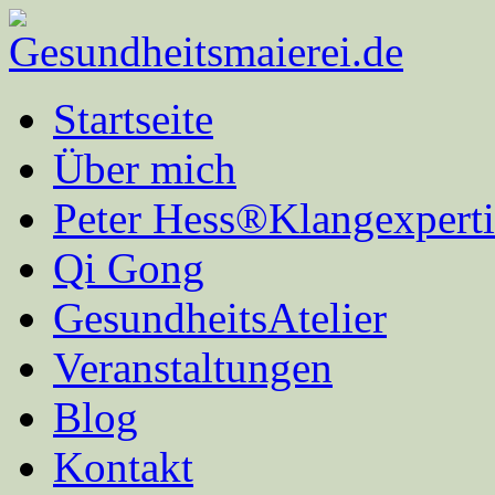
Startseite
Über mich
Peter Hess®Klangexperti
Qi Gong
GesundheitsAtelier
Veranstaltungen
Blog
Kontakt