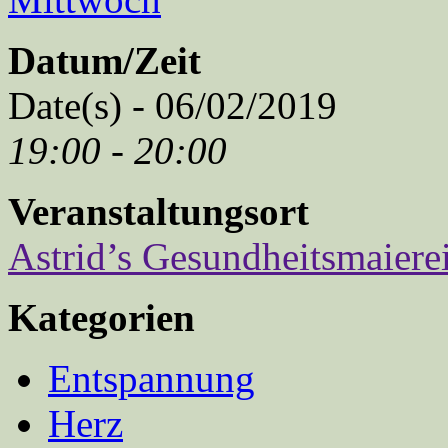
Datum/Zeit
Date(s) - 06/02/2019
19:00 - 20:00
Veranstaltungsort
Astrid’s Gesundheitsmaiere
Kategorien
Entspannung
Herz