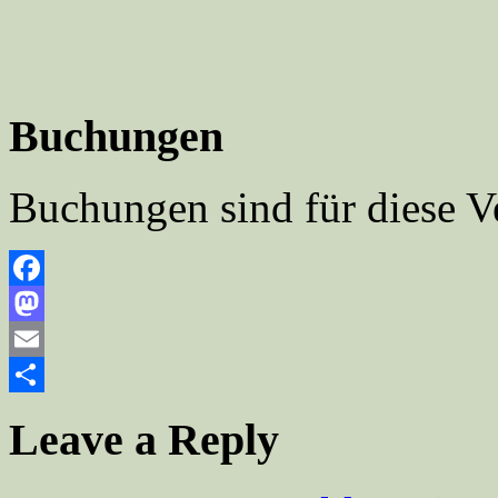
Buchungen
Buchungen sind für diese V
Facebook
Mastodon
Email
Teilen
Leave a Reply