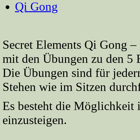
Qi Gong
Secret Elements Qi Gong – 
mit den Übungen zu den 5 
Die Übungen sind für jeder
Stehen wie im Sitzen durch
Es besteht die Möglichkeit 
einzusteigen.