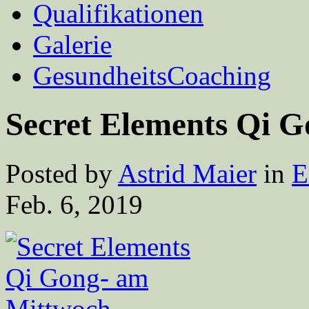
Qualifikationen
Galerie
GesundheitsCoaching
Secret Elements Qi 
Posted by
Astrid Maier
in
E
Feb. 6, 2019