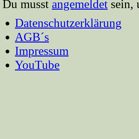
Du musst
angemeldet
sein,
Datenschutzerklärung
AGB´s
Impressum
YouTube