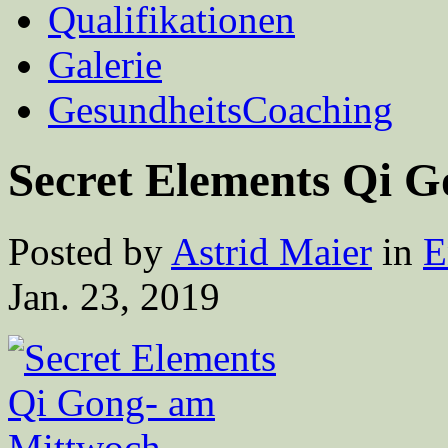
Qualifikationen
Galerie
GesundheitsCoaching
Secret Elements Qi 
Posted by
Astrid Maier
in
E
Jan. 23, 2019