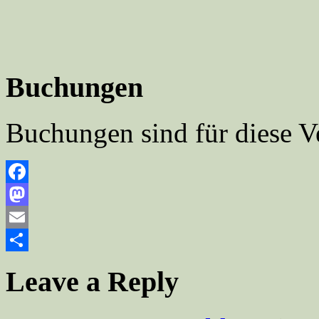
Buchungen
Buchungen sind für diese V
Facebook
Mastodon
Email
Teilen
Leave a Reply