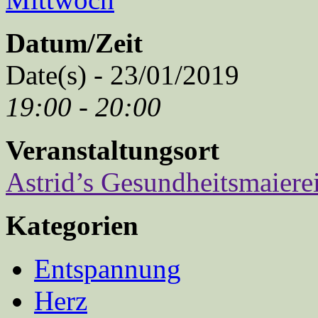
Datum/Zeit
Date(s) - 23/01/2019
19:00 - 20:00
Veranstaltungsort
Astrid’s Gesundheitsmaiere
Kategorien
Entspannung
Herz