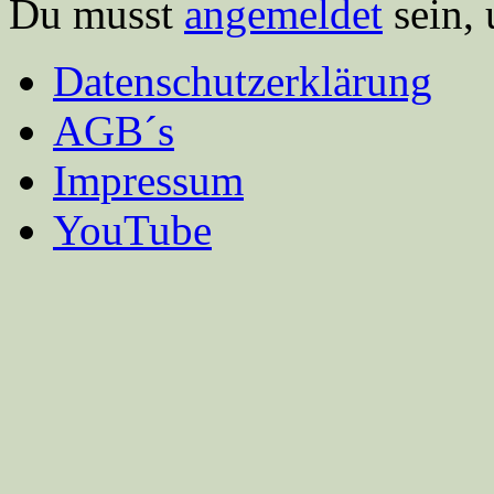
Du musst
angemeldet
sein,
Datenschutzerklärung
AGB´s
Impressum
YouTube