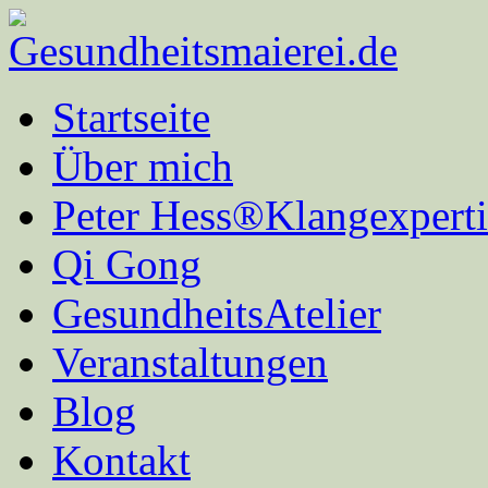
Startseite
Über mich
Peter Hess®Klangexperti
Qi Gong
GesundheitsAtelier
Veranstaltungen
Blog
Kontakt