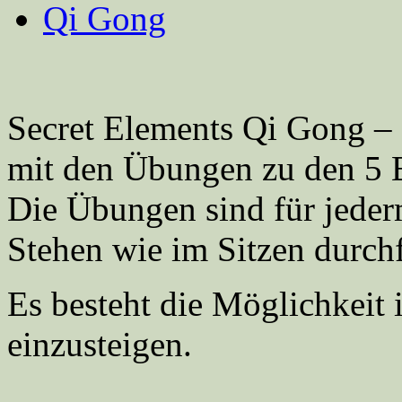
Qi Gong
Secret Elements Qi Gong – 
mit den Übungen zu den 5 
Die Übungen sind für jeder
Stehen wie im Sitzen durch
Es besteht die Möglichkeit 
einzusteigen.