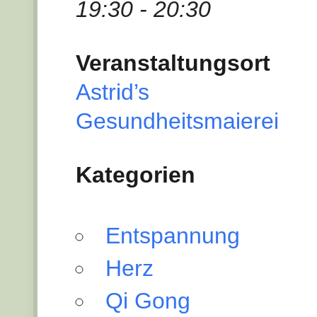
19:30 - 20:30
Veranstaltungsort
Astrid’s
Gesundheitsmaierei
Kategorien
Entspannung
Herz
Qi Gong