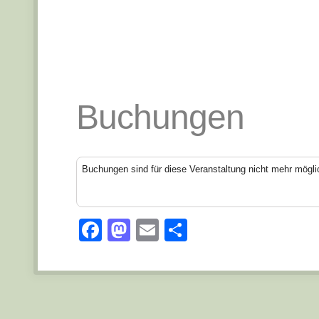
Buchungen
Buchungen sind für diese Veranstaltung nicht mehr mögli
Facebook
Mastodon
Email
Teilen