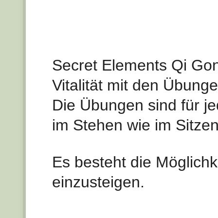
Secret Elements Qi Go
Vitalität mit den Übung
Die Übungen sind für j
im Stehen wie im Sitzen
Es besteht die Möglichk
einzusteigen.