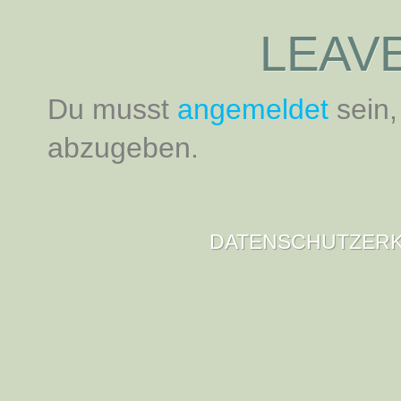
LEAVE
Du musst
angemeldet
sein
abzugeben.
DATENSCHUTZER