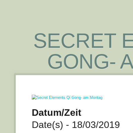
SECRET E
GONG- 
Datum/Zeit
Date(s) - 18/03/2019