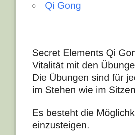
Qi Gong
Secret Elements Qi Go
Vitalität mit den Übung
Die Übungen sind für j
im Stehen wie im Sitzen
Es besteht die Möglichk
einzusteigen.