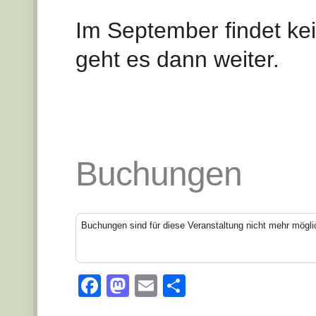
Im September findet kei
geht es dann weiter.
Buchungen
Buchungen sind für diese Veranstaltung nicht mehr mögli
Facebook
Mastodon
Email
Teilen