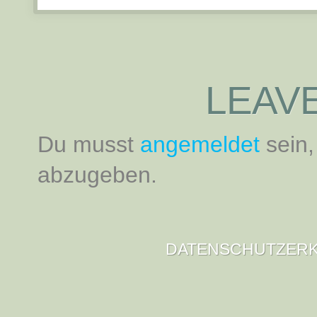
LEAVE
Du musst
angemeldet
sein
abzugeben.
DATENSCHUTZER