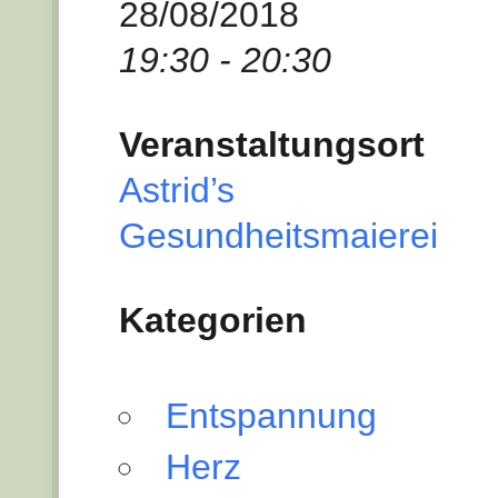
28/08/2018
19:30 - 20:30
Veranstaltungsort
Astrid’s
Gesundheitsmaierei
Kategorien
Entspannung
Herz