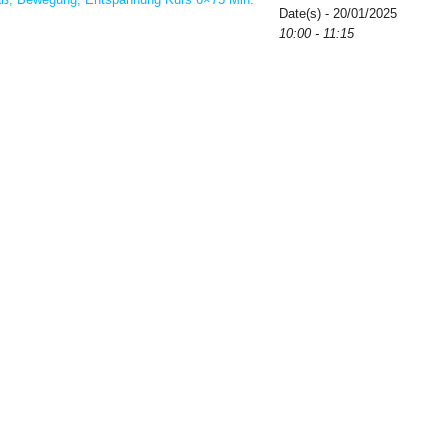
Date(s) - 20/01/2025
10:00 - 11:15