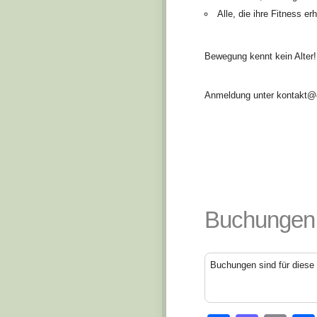
Alle, die ihre Fitness e
Bewegung kennt kein Alter!
Anmeldung unter kontakt@g
Buchungen
Buchungen sind für diese 