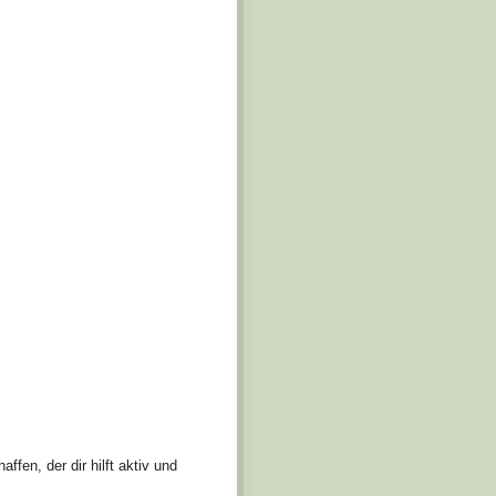
fen, der dir hilft aktiv und