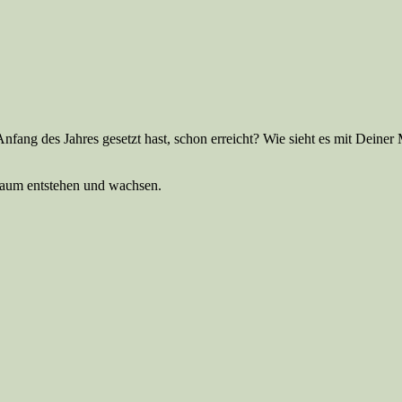
nfang des Jahres gesetzt hast, schon erreicht? Wie sieht es mit Deiner 
aum entstehen und wachsen.