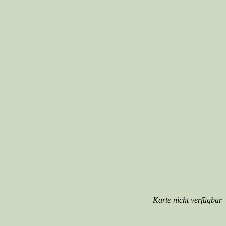
Karte nicht verfügbar