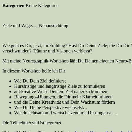
Kategorien
Keine Kategorien
Ziele und Wege…. Neuausrichtung
Wie geht es Dir, jetzt, im Frühling? Hast Du Deine Ziele, die Du Dir A
verschwunden? Träume und Visionen verblasst?
Mit meine Neurographik Workshop läßt Du Deinen eigenen Neuro-B
In diesem Workshop helfe ich Dir
Wie Du Dein Ziel definierst
Kurzfristige und langfristige Ziele zu formulieren
auf kreative Weise Deinem Ziel näher zu kommen
Bewegungs-Übungen, die Dir mehr Klarheit bringen
und die Deine Kreativität und Dein Wachstum fördern
Wie Du Deine Perspektive wechselst…
Wie du achtsam und wertschätzend mit Dir umgehst….
Die Teilnehmerzahl ist begrenzt