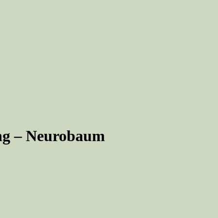
ung – Neurobaum