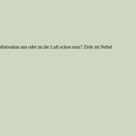
Motivation aus oder ist die Luft schon raus? Ziele im Nebel